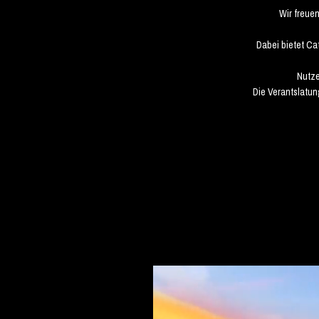
Wir freue
Dabei bietet Ca
Nutze
Die Verantslatun