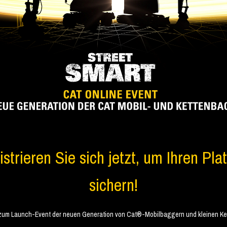
strieren Sie sich jetzt, um Ihren Pla
sichern!
zum Launch-Event der neuen Generation von Cat®-Mobilbaggern und kleinen Ke